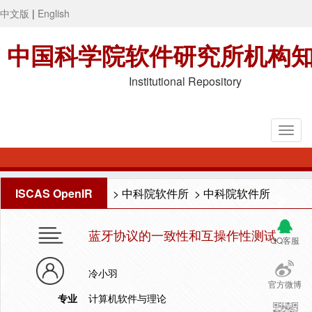
中文版
|
English
中国科学院软件研究所机构
Institutional Repository
ISCAS OpenIR
>
中科院软件所
>
中科院软件所
蓝牙协议的一致性和互操作性测试
QQ客服
冷小羽
官方微博
专业
计算机软件与理论