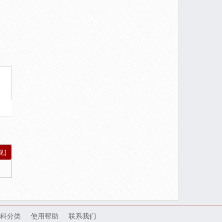
见]
科分类
使用帮助
联系我们