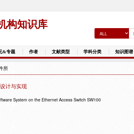
机构知识库
元&专题
作者
文献类型
学科分类
知识图谱
件所
设计与实现
oftware System on the Ethernet Access Switch SW100