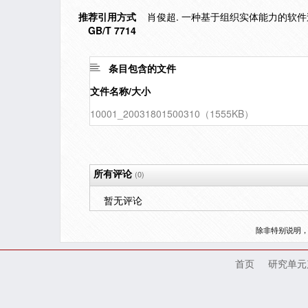
推荐引用方式
肖俊超. 一种基于组织实体能力的软件过程A
GB/T 7714
条目包含的文件
文件名称/大小
10001_20031801500310（1555KB）
所有评论
(0)
暂无评论
除非特别说明
首页
研究单元