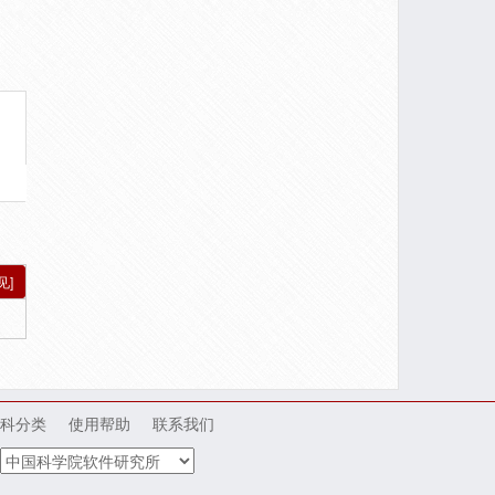
见]
科分类
使用帮助
联系我们