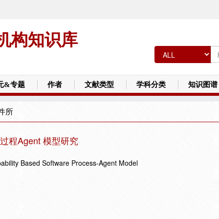
机构知识库
元&专题
作者
文献类型
学科分类
知识图谱
件所
程Agent 模型研究
pability Based Software Process-Agent Model