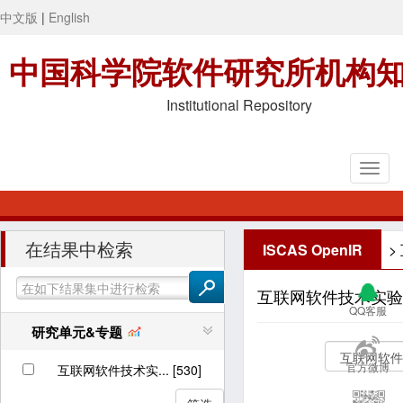
中文版
|
English
中国科学院软件研究所机构
Institutional Repository
在结果中检索
ISCAS OpenIR
>
互联网软件技术实验
QQ客服
研究单元&专题
官方微博
互联网软件技术实... [530]