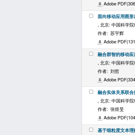
Adobe PDF(306
面向移动应用图形
, 北京: 中国科学院
作者: 苏宇辉
Adobe PDF(131
融合群智的移动应
, 北京: 中国科学院
作者: 刘哲
Adobe PDF(334
融合实体关系联合
, 北京: 中国科学院
作者: 张煜旻
Adobe PDF(104
基于细粒度文本理