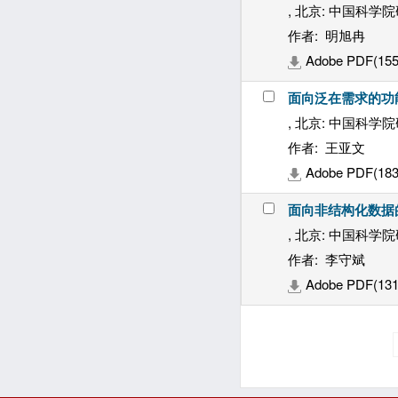
, 北京: 中国科学院
作者: 明旭冉
Adobe PDF(155
面向泛在需求的功
, 北京: 中国科学院
作者: 王亚文
Adobe PDF(183
面向非结构化数据
, 北京: 中国科学院
作者: 李守斌
Adobe PDF(131