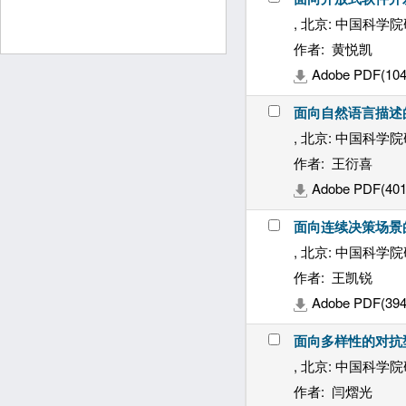
, 北京: 中国科学院
作者: 黄悦凯
Adobe PDF(104
面向自然语言描述
, 北京: 中国科学院
作者: 王衍喜
Adobe PDF(401
面向连续决策场景
, 北京: 中国科学院
作者: 王凯锐
Adobe PDF(394
面向多样性的对抗
, 北京: 中国科学院
作者: 闫熠光