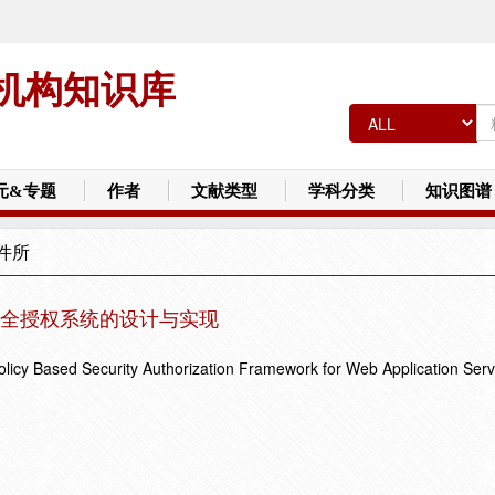
机构知识库
元&专题
作者
文献类型
学科分类
知识图谱
件所
安全授权系统的设计与实现
licy Based Security Authorization Framework for Web Application Serv