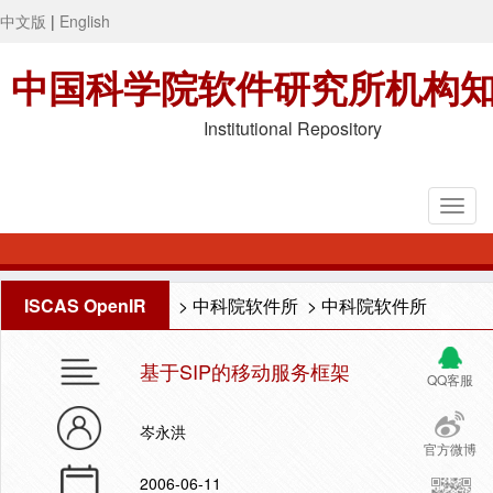
中文版
|
English
中国科学院软件研究所机构
Institutional Repository
ISCAS OpenIR
>
中科院软件所
>
中科院软件所
基于SIP的移动服务框架
QQ客服
岑永洪
官方微博
2006-06-11