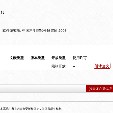
118
. 软件研究所. 中国科学院软件研究所,2006.
文献类型
版本类型
开放类型
使用许可
限制开放
--
请求全文
[发表评论/异议/意
，本系统中所有内容都受版权保护，并保留所有权利。