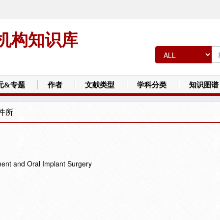
机构知识库
元&专题
作者
文献类型
学科分类
知识图谱
件所
ent and Oral Implant Surgery