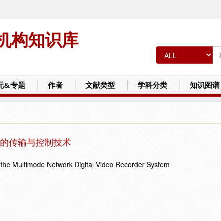
机构知识库
元&专题
作者
文献类型
学科分类
知识图谱
的传输与控制技术
 the Multimode Network Digital Video Recorder System