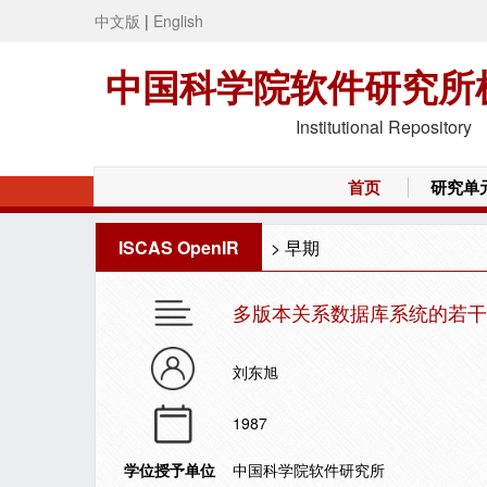
中文版
|
English
中国科学院软件研究所
Institutional Repository
首页
研究单
ISCAS OpenIR
>
早期
多版本关系数据库系统的若干
刘东旭
1987
学位授予单位
中国科学院软件研究所