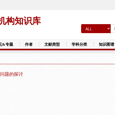
机构知识库
元&专题
作者
文献类型
学科分类
知识图谱
问题的探讨