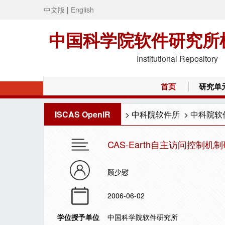
中文版
|
English
中国科学院软件研究所
Institutional Repository
首页
研究单
ISCAS OpenIR
>
中科院软件所
>
中科院软
CAS-Earth自主访问控制机
顾少慰
2006-06-02
学位授予单位
中国科学院软件研究所