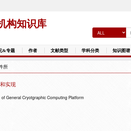
机构知识库
元&专题
作者
文献类型
学科分类
知识图谱
件所
和实现
 of General Cryotgraphic Computing Platform