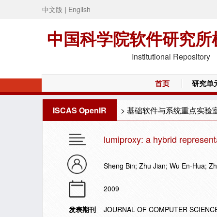
中文版
|
English
中国科学院软件研究所
Institutional Repository
首页
研究单
ISCAS OpenIR
>
基础软件与系统重点实验
lumiproxy: a hybrid represen
Sheng Bin; Zhu Jian; Wu En-Hua; Z
2009
发表期刊
JOURNAL OF COMPUTER SCIENC