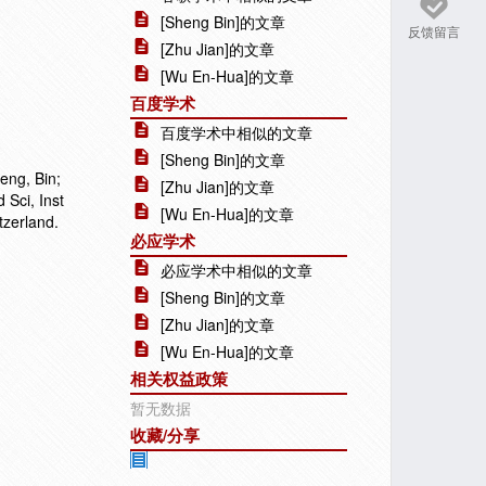
[Sheng Bin]的文章
反馈留言
[Zhu Jian]的文章
[Wu En-Hua]的文章
百度学术
百度学术中相似的文章
[Sheng Bin]的文章
eng, Bin;
[Zhu Jian]的文章
Sci, Inst
[Wu En-Hua]的文章
tzerland.
必应学术
必应学术中相似的文章
[Sheng Bin]的文章
[Zhu Jian]的文章
[Wu En-Hua]的文章
相关权益政策
暂无数据
收藏/分享