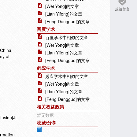
[Wei Yong]的文章
反馈留言
[Lian Yifeng]的文章
[Feng Dengguo]的文章
百度学术
百度学术中相似的文章
[Wei Yong]的文章
 China,
[Lian Yifeng]的文章
my of
[Feng Dengguo]的文章
必应学术
必应学术中相似的文章
[Wei Yong]的文章
[Lian Yifeng]的文章
[Feng Dengguo]的文章
相关权益政策
暂无数据
usion[J].
收藏/分享
ormation