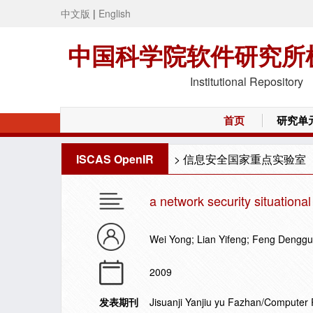
中文版
|
English
中国科学院软件研究所
Institutional Repository
首页
研究单
ISCAS OpenIR
>
信息安全国家重点实验室
a network security situation
Wei Yong; Lian Yifeng; Feng Dengg
2009
发表期刊
Jisuanji Yanjiu yu Fazhan/Compute