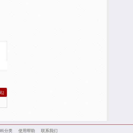
见]
科分类
使用帮助
联系我们