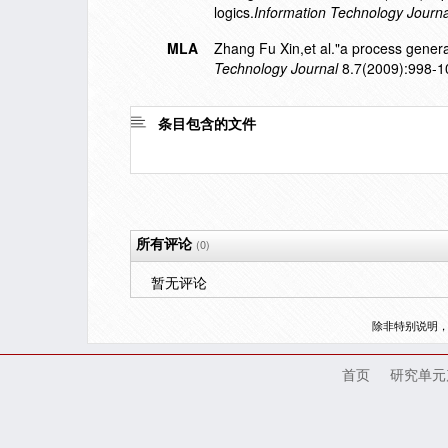
logics.
Information Technology Journa
MLA
Zhang Fu Xin,et al."a process genera
Technology Journal
8.7(2009):998-1
条目包含的文件
所有评论
(0)
暂无评论
除非特别说明
首页
研究单元