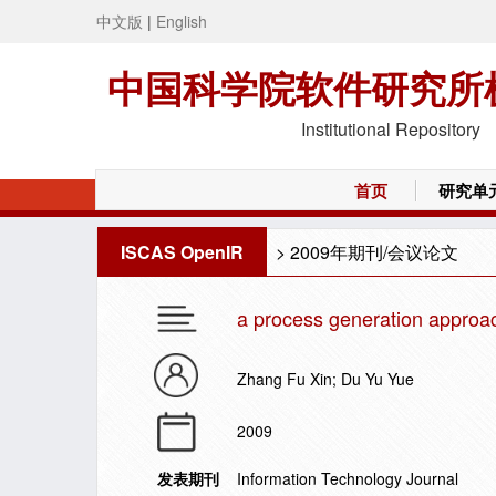
中文版
|
English
中国科学院软件研究所
Institutional Repository
首页
研究单
ISCAS OpenIR
>
2009年期刊/会议论文
a process generation approac
Zhang Fu Xin; Du Yu Yue
2009
发表期刊
Information Technology Journal