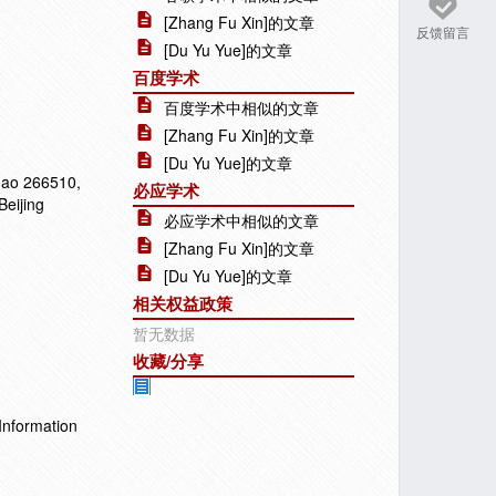
[Zhang Fu Xin]的文章
反馈留言
[Du Yu Yue]的文章
百度学术
百度学术中相似的文章
[Zhang Fu Xin]的文章
[Du Yu Yue]的文章
gdao 266510,
必应学术
Beijing
必应学术中相似的文章
[Zhang Fu Xin]的文章
[Du Yu Yue]的文章
相关权益政策
暂无数据
收藏/分享
Information