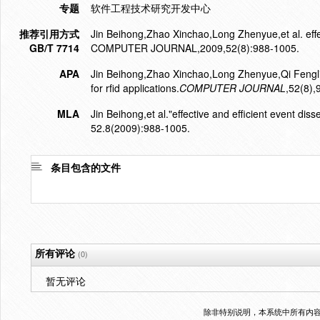
专题
软件工程技术研究开发中心
推荐引用方式
Jin Beihong,Zhao Xinchao,Long Zhenyue,et al. effect
GB/T 7714
COMPUTER JOURNAL,2009,52(8):988-1005.
APA
Jin Beihong,Zhao Xinchao,Long Zhenyue,Qi Fenglia
for rfid applications.
COMPUTER JOURNAL
,52(8),
MLA
Jin Beihong,et al."effective and efficient event disse
52.8(2009):988-1005.
条目包含的文件
所有评论
(0)
暂无评论
除非特别说明，本系统中所有内