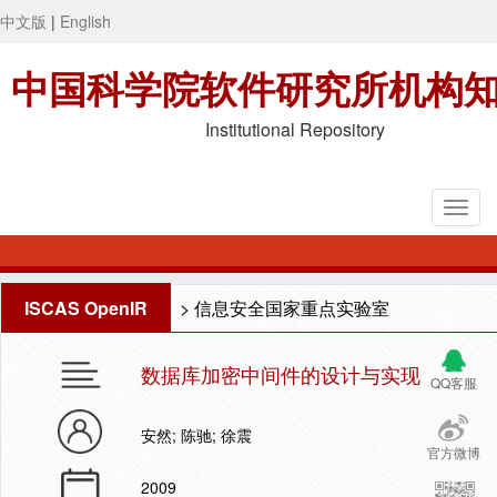
中文版
|
English
中国科学院软件研究所机构
Institutional Repository
ISCAS OpenIR
>
信息安全国家重点实验室
数据库加密中间件的设计与实现
QQ客服
安然; 陈驰; 徐震
官方微博
2009