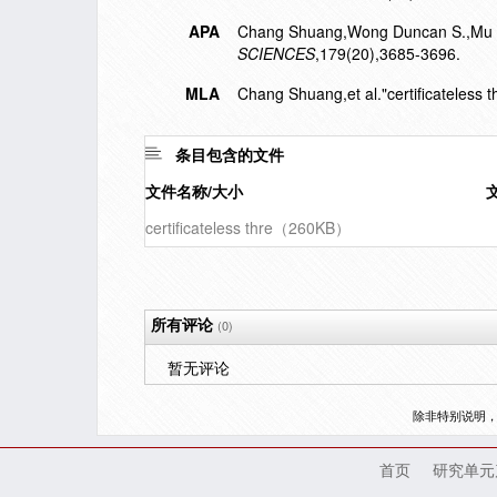
APA
Chang Shuang,Wong Duncan S.,Mu Yi,
SCIENCES
,179(20),3685-3696.
MLA
Chang Shuang,et al."certificateless t
条目包含的文件
文件名称/大小
certificateless thre（260KB）
所有评论
(0)
暂无评论
除非特别说明
首页
研究单元