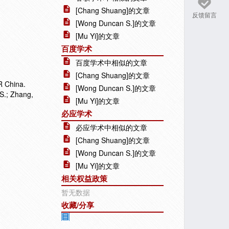
[Chang Shuang]的文章
反馈留言
[Wong Duncan S.]的文章
[Mu Yi]的文章
百度学术
百度学术中相似的文章
[Chang Shuang]的文章
R China.
[Wong Duncan S.]的文章
S.; Zhang,
[Mu Yi]的文章
必应学术
必应学术中相似的文章
[Chang Shuang]的文章
[Wong Duncan S.]的文章
[Mu Yi]的文章
相关权益政策
暂无数据
收藏/分享