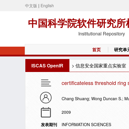
中文版
|
English
中国科学院软件研究所
Institutional Repository
首页
研究单
ISCAS OpenIR
>
信息安全国家重点实验室
certificateless threshold ring
Chang Shuang; Wong Duncan S.; Mu
2009
发表期刊
INFORMATION SCIENCES