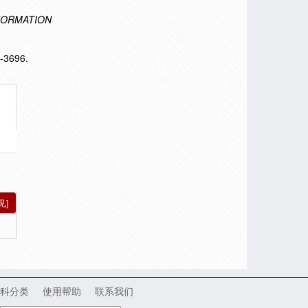
FORMATION
-3696.
见]
科分类
使用帮助
联系我们