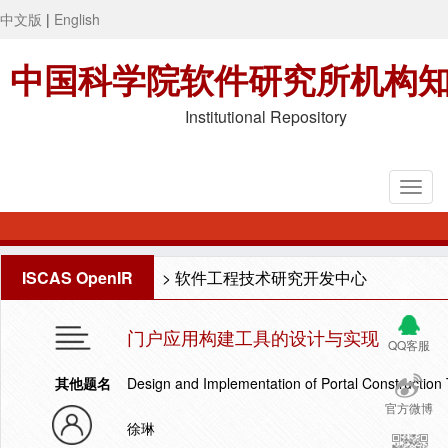
中文版
|
English
中国科学院软件研究所机构
Institutional Repository
ISCAS OpenIR
>
软件工程技术研究开发中心
门户应用构建工具的设计与实现
QQ客服
其他题名
Design and Implementation of Portal Construction 
官方微博
徐琳