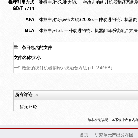
推荐引用方式
张振中,孙乐,张大鲲. 一种改进的统计机器翻译系统融合方法
GB/T 7714
APA
张振中,孙乐,&张大鲲.(2009).一种改进的统计机器
MLA
张振中,et al."一种改进的统计机器翻译系统融合方法"
条目包含的文件
文件名称/大小
一种改进的统计机器翻译系统融合方法.pd（349KB）
所有评论
(0)
暂无评论
除非特别说明，本系统中所有内
首页
研究单元产出分布图