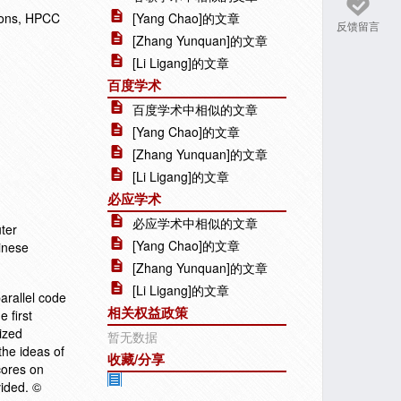
ions, HPCC
[Yang Chao]的文章
反馈留言
[Zhang Yunquan]的文章
[Li Ligang]的文章
百度学术
百度学术中相似的文章
[Yang Chao]的文章
[Zhang Yunquan]的文章
[Li Ligang]的文章
必应学术
必应学术中相似的文章
ter
[Yang Chao]的文章
inese
[Zhang Yunquan]的文章
[Li Ligang]的文章
arallel code
相关权益政策
 first
ized
暂无数据
the ideas of
收藏/分享
cores on
ided. ©