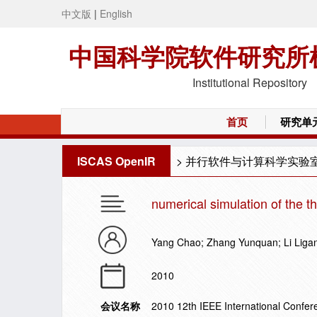
中文版
|
English
中国科学院软件研究所
Institutional Repository
首页
研究单
ISCAS OpenIR
>
并行软件与计算科学实验
numerical simulation of the t
Yang Chao; Zhang Yunquan; Li Liga
2010
会议名称
2010 12th IEEE International Conf