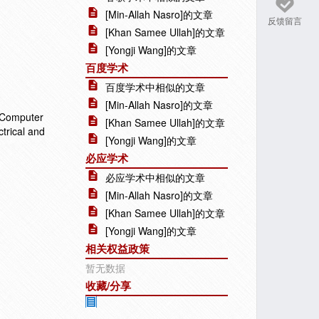
[Min-Allah Nasro]的文章
反馈留言
[Khan Samee Ullah]的文章
[Yongji Wang]的文章
百度学术
百度学术中相似的文章
[Min-Allah Nasro]的文章
f Computer
[Khan Samee Ullah]的文章
trical and
[Yongji Wang]的文章
必应学术
必应学术中相似的文章
[Min-Allah Nasro]的文章
[Khan Samee Ullah]的文章
[Yongji Wang]的文章
相关权益政策
暂无数据
收藏/分享