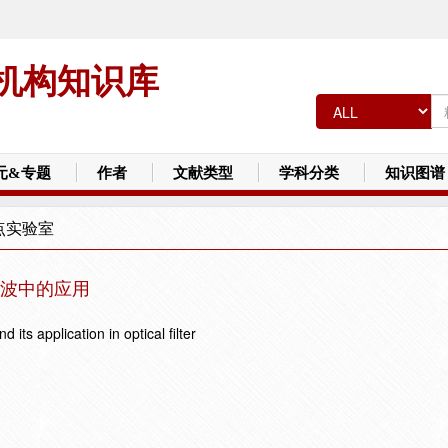
机构知识库
元&专题
作者
文献类型
学科分类
知识图谱
点实验室
波中的应用
its application in optical filter