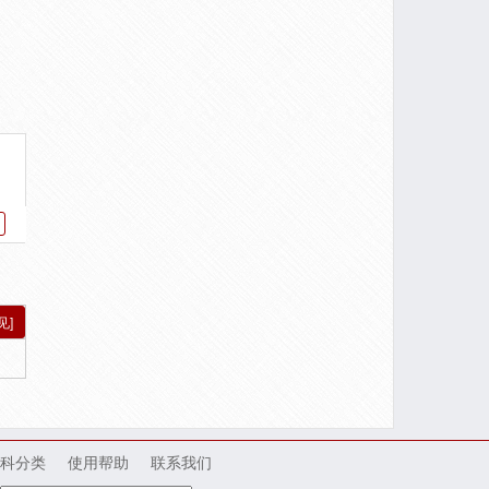
见]
科分类
使用帮助
联系我们