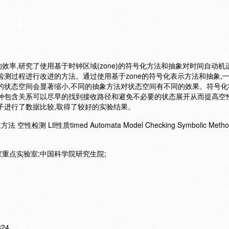
效率,研究了使用基于时钟区域(zone)的符号化方法和抽象对时间自动机
检测过程进行改进的方法。通过使用基于zone的符号化表示方法和抽象,
的状态空间会显著缩小,不同的抽象方法对状态空间有不同的效果。符号化
这种包含关系可以尽早的找到接收路径和避免不必要的状态展开从而提高空
子进行了数据比较,取得了较好的实验结果。
 Ltl性质timed Automata Model Checking Symbolic Metho
重点实验室;中国科学院研究生院;
824