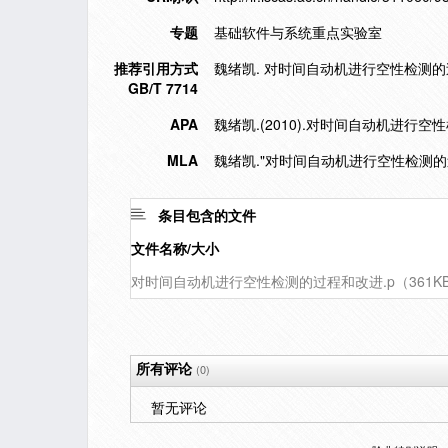
专题
基础软件与系统重点实验室
推荐引用方式
魏绪凯. 对时间自动机进行空性检测的过程和改
GB/T 7714
APA
魏绪凯.(2010).对时间自动机进行空
MLA
魏绪凯."对时间自动机进行空性检测的
条目包含的文件
文件名称/大小
对时间自动机进行空性检测的过程和改进.p（361K
所有评论
(0)
暂无评论