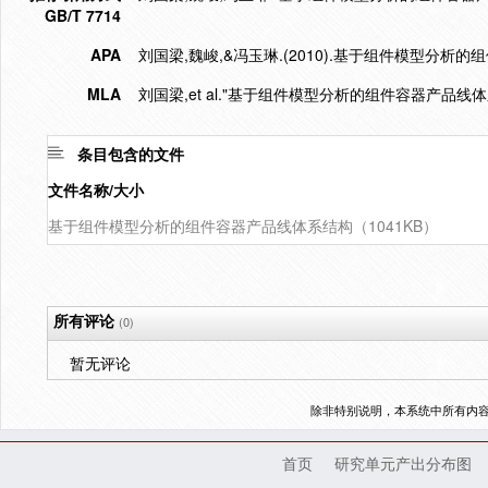
GB/T 7714
APA
刘国梁,魏峻,&冯玉琳.(2010).基于组件模型分析
MLA
刘国梁,et al."基于组件模型分析的组件容器产品线体
条目包含的文件
文件名称/大小
基于组件模型分析的组件容器产品线体系结构（1041KB）
所有评论
(0)
暂无评论
除非特别说明，本系统中所有内
首页
研究单元产出分布图