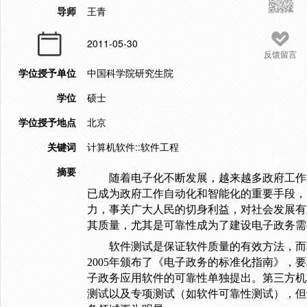
导师
王青
2011-05-30
反馈留言
学位授予单位
中国科学院研究生院
学位
硕士
学位授予地点
北京
关键词
计算机软件::软件工程
摘要
随着电子化不断发展，越来越多政府工作
已成为政府工作自动化和智能化的重要手段，
力，事关广大人民的切身利益，对社会发展有
其质量，尤其是可靠性成为了建设电子政务需
软件测试是保证软件质量的有效方法，而
2005
年颁布了《电子政务的标准化指南》，要
子政务应用软件的可靠性单独提出。第三方机
测试以及专项测试（如软件可靠性测试），但