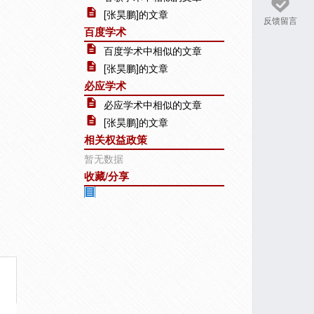
[张昊鹏]的文章
反馈留言
百度学术
百度学术中相似的文章
[张昊鹏]的文章
必应学术
必应学术中相似的文章
[张昊鹏]的文章
相关权益政策
暂无数据
收藏/分享