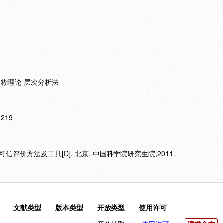
模糊理论 层次分析法
10219
评价方法及工具[D]. 北京. 中国科学院研究生院,2011.
文献类型
版本类型
开放类型
使用许可