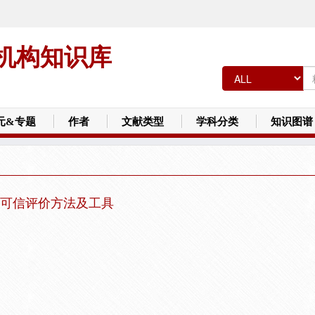
机构知识库
元&专题
作者
文献类型
学科分类
知识图谱
可信评价方法及工具