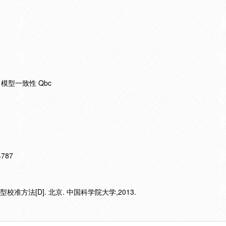
模型一致性 Qbc
14787
准方法[D]. 北京. 中国科学院大学,2013.