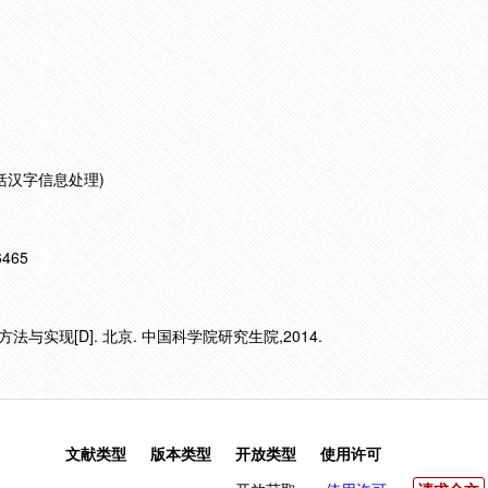
括汉字信息处理)
16465
与实现[D]. 北京. 中国科学院研究生院,2014.
文献类型
版本类型
开放类型
使用许可