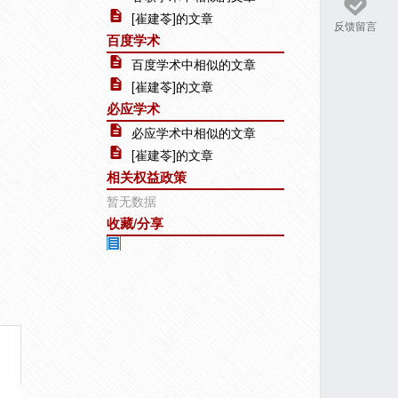
[崔建苓]的文章
反馈留言
百度学术
百度学术中相似的文章
[崔建苓]的文章
必应学术
必应学术中相似的文章
[崔建苓]的文章
相关权益政策
暂无数据
收藏/分享