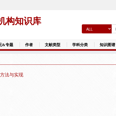
机构知识库
元&专题
作者
文献类型
学科分类
知识图谱
方法与实现