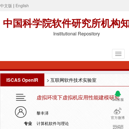
中文版
|
English
中国科学院软件研究所机构
Institutional Repository
ISCAS OpenIR
>
互联网软件技术实验室
虚拟环境下虚拟机应用性能建模研究
QQ客服
黎丰泽
官方微博
专业
计算机软件与理论