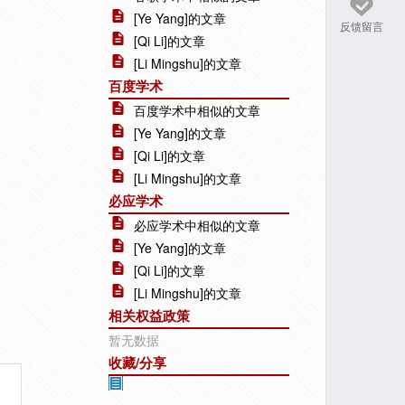
[Ye Yang]的文章
反馈留言
[Qi Li]的文章
[Li Mingshu]的文章
百度学术
百度学术中相似的文章
[Ye Yang]的文章
[Qi Li]的文章
[Li Mingshu]的文章
必应学术
必应学术中相似的文章
[Ye Yang]的文章
[Qi Li]的文章
[Li Mingshu]的文章
相关权益政策
暂无数据
收藏/分享