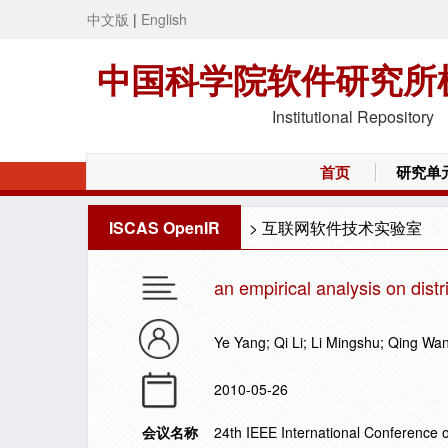
中文版
|
English
中国科学院软件研究所
Institutional Repository
首页
研究单
ISCAS OpenIR
>
互联网软件技术实验室
an empirical analysis on dist
Ye Yang; Qi Li; Li Mingshu; Qing Wa
2010-05-26
会议名称
24th IEEE International Conference