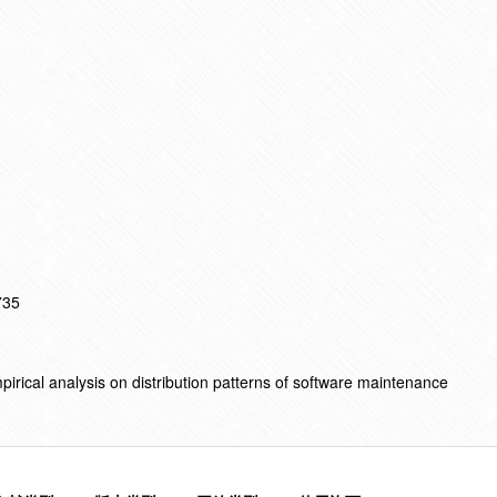
735
pirical analysis on distribution patterns of software maintenance