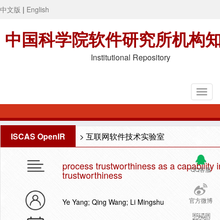
中文版
|
English
中国科学院软件研究所机构
Institutional Repository
ISCAS OpenIR
>
互联网软件技术实验室
process trustworthiness as a capability 
QQ客服
trustworthiness
官方微博
Ye Yang; Qing Wang; Li Mingshu