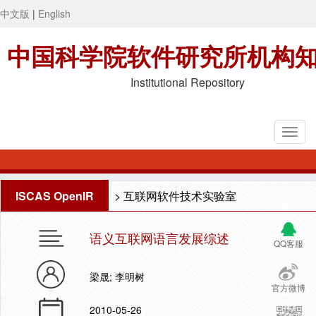
中文版
|
English
中国科学院软件研究所机构
Institutional Repository
ISCAS OpenIR
>
互联网软件技术实验室
语义互联网语言发展综述
QQ客服
梁晟; 李明树
官方微博
2010-05-26