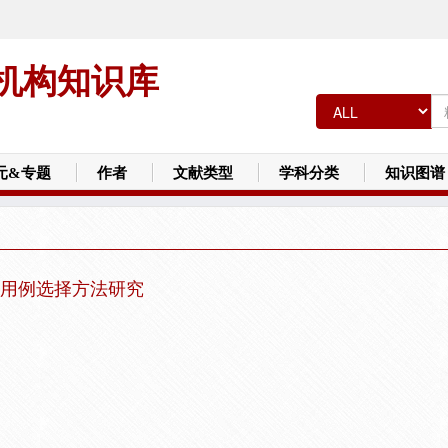
机构知识库
元&专题
作者
文献类型
学科分类
知识图谱
用例选择方法研究