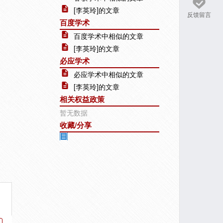
[李英玲]的文章
反馈留言
百度学术
百度学术中相似的文章
[李英玲]的文章
必应学术
必应学术中相似的文章
[李英玲]的文章
相关权益政策
暂无数据
收藏/分享