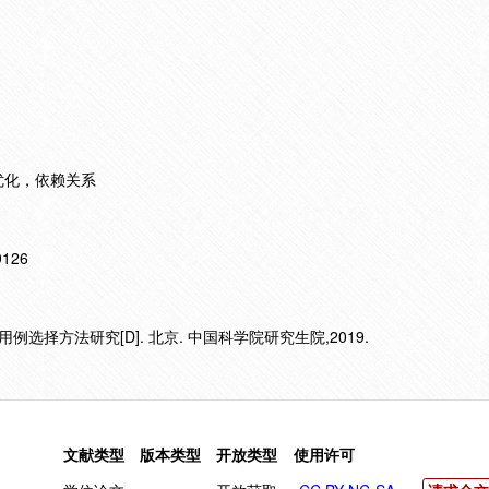
优化，依赖关系
19126
选择方法研究[D]. 北京. 中国科学院研究生院,2019.
文献类型
版本类型
开放类型
使用许可