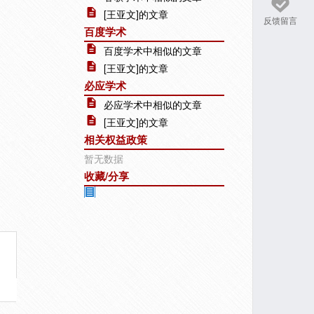
[王亚文]的文章
反馈留言
百度学术
百度学术中相似的文章
[王亚文]的文章
必应学术
必应学术中相似的文章
[王亚文]的文章
相关权益政策
暂无数据
收藏/分享