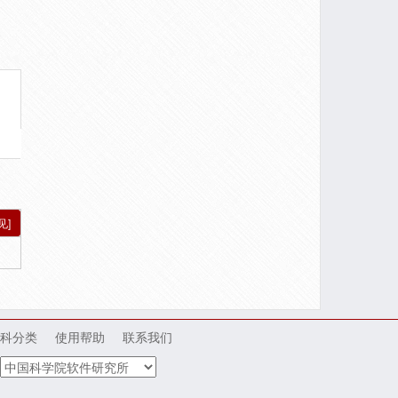
见]
科分类
使用帮助
联系我们