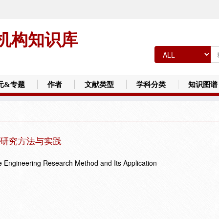
机构知识库
元&专题
作者
文献类型
学科分类
知识图谱
研究方法与实践
e Engineering Research Method and Its Application