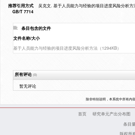
推荐引用方式
吴克文. 基于人员能力与经验的项目进度风险分析方法研究
GB/T 7714
条目包含的文件
文件名称/大小
基于人员能力与经验的项目进度风险分析方法（1294KB）
所有评论
(0)
暂无评论
除非特别说明，本系统中所有内
首页
研究单元产出分布图
条目
版权所有