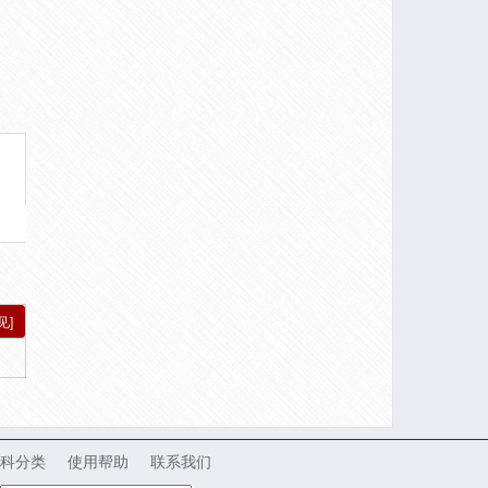
见]
科分类
使用帮助
联系我们