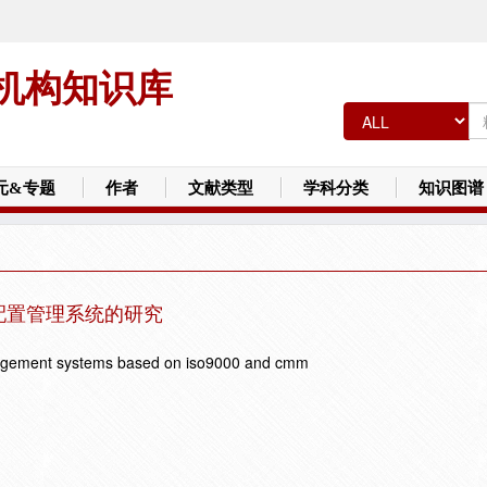
机构知识库
元&专题
作者
文献类型
学科分类
知识图谱
件配置管理系统的研究
anagement systems based on iso9000 and cmm