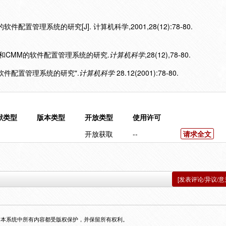
软件配置管理系统的研究[J]. 计算机科学,2001,28(12):78-80.
9000和CMM的软件配置管理系统的研究.
计算机科学
,28(12),78-80.
MM的软件配置管理系统的研究".
计算机科学
28.12(2001):78-80.
献类型
版本类型
开放类型
使用许可
开放获取
--
请求全文
[发表评论/异议/意
，本系统中所有内容都受版权保护，并保留所有权利。