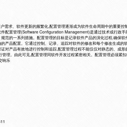
用户需求、软件更新的频繁化,配置管理逐渐成为软件生命周期中的重要控制
(Software Configuration Management)是通过技术或行
、规范的一系列措施。配置管理的目标是记录软件产品的演化过程,确保软
确的产品配置。它通过控制、记录、追踪对软件的修改和每个修改生成的
保证对产品有效地进行控制和追踪,配置管理过程不能仅仅对静态的、成形
行管理。由此可见,配置管理同软件开发过程紧密相关。配置管理必须紧扣
交响乐
811