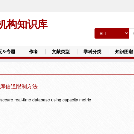
机构知识库
元&专题
作者
文献类型
学科分类
知识图谱
库信道限制方法
 secure real-time database using capacity metric