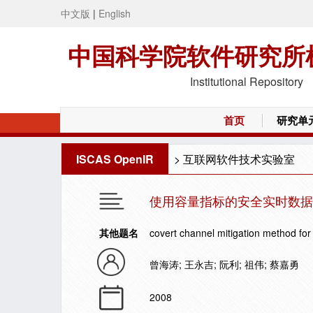
中文版
|
English
中国科学院软件研究所
Institutional Repository
首页
研究单
ISCAS OpenIR
>
互联网软件技术实验室
使用容量指标的安全实时数据
其他题名
covert channel mitigation method for
曾海涛; 王永吉; 阮利; 祖伟; 蔡嘉勇
2008