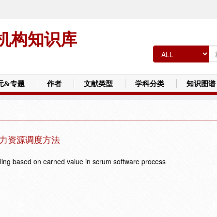
机构知识库
元&专题
作者
文献类型
学科分类
知识图谱
人力资源调度方法
ing based on earned value in scrum software process