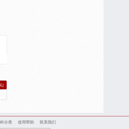
见]
科分类
使用帮助
联系我们