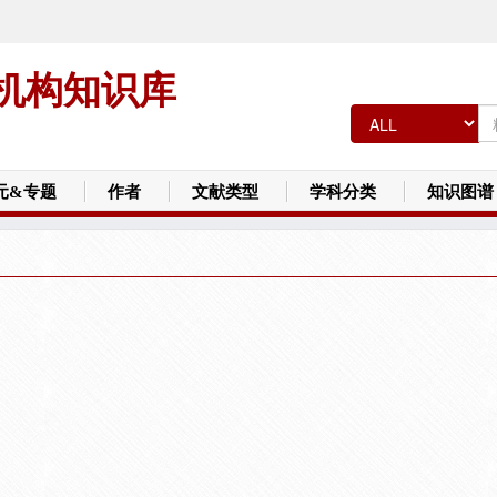
机构知识库
元&专题
作者
文献类型
学科分类
知识图谱